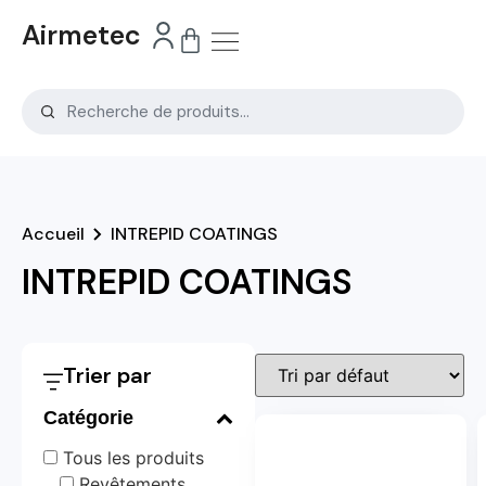
Airmetec
Accueil
INTREPID COATINGS
INTREPID COATINGS
Trier par
Catégorie
Tous les produits
Revêtements