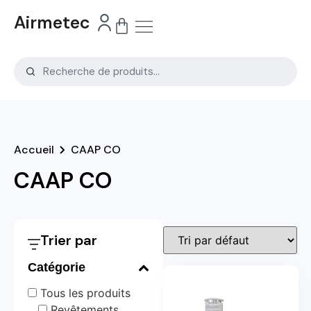
Airmetec
Accueil
CAAP CO
CAAP CO
Trier par
Catégorie
Tous les produits
Revêtements